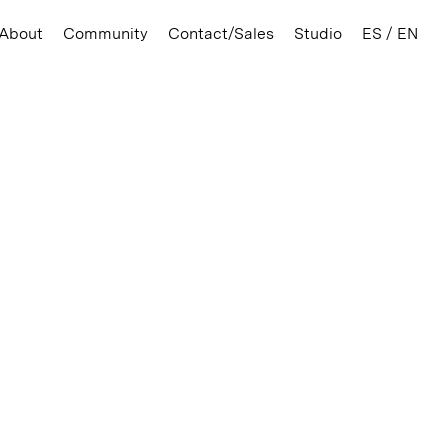
About
Community
Contact/Sales
Studio
ES / EN